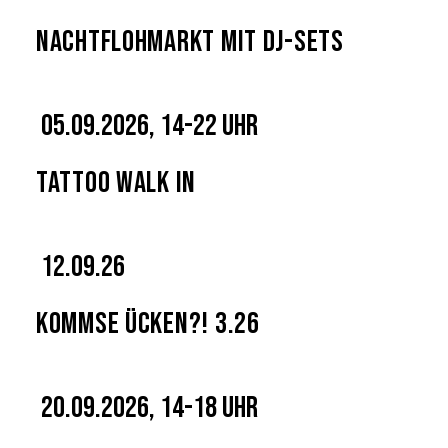
Nachtflohmarkt mit DJ-Sets
05.09.2026, 14-22 Uhr
Tattoo Walk In
12.09.26
Kommse Ücken?! 3.26
20.09.2026, 14-18 Uhr