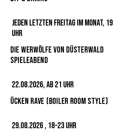
Jeden letzten Freitag im Monat, 19
Uhr
Die Werwölfe von Düsterwald
Spieleabend
22.08.2026, ab 21 Uhr
Ücken Rave (Boiler Room Style)
29.08.2026 , 18-23 Uhr