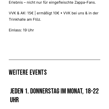
Erlebnis – nicht nur für eingefleischte Zappa-Fans.
VVK & AK: 15€ | ermäßigt 10€ • VVK bei uns & in der
Trinkhalle am Flöz.
Einlass: 19 Uhr
Weitere Events
Jeden 1. Donnerstag im Monat, 18-22
Uhr