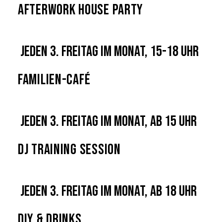
Afterwork House Party
Jeden 3. Freitag im Monat, 15-18 Uhr
Familien-Café
Jeden 3. Freitag im Monat, ab 15 Uhr
DJ Training Session
Jeden 3. Freitag im Monat, ab 18 Uhr
DIY & Drinks