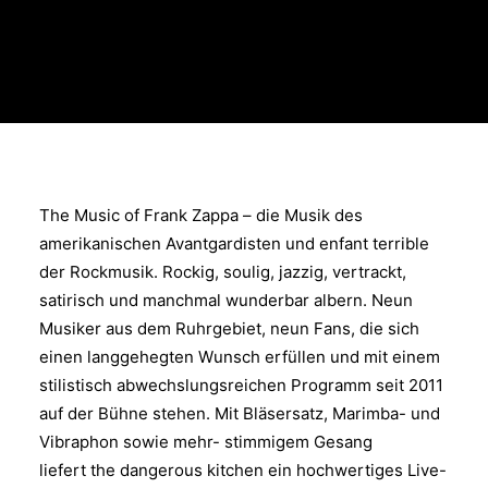
The Music of Frank Zappa – die Musik des
amerikanischen Avantgardisten und enfant terrible
der Rockmusik. Rockig, soulig, jazzig, vertrackt,
satirisch und manchmal wunderbar albern. Neun
Musiker aus dem Ruhrgebiet, neun Fans, die sich
einen langgehegten Wunsch erfüllen und mit einem
stilistisch abwechslungsreichen Programm seit 2011
auf der Bühne stehen. Mit Bläsersatz, Marimba- und
Vibraphon sowie mehr- stimmigem Gesang
liefert the dangerous kitchen ein hochwertiges Live-