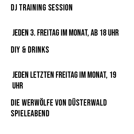
DJ Training Session
Jeden 3. Freitag im Monat, ab 18 Uhr
DIY & Drinks
Jeden letzten Freitag im Monat, 19
Uhr
Die Werwölfe von Düsterwald
Spieleabend