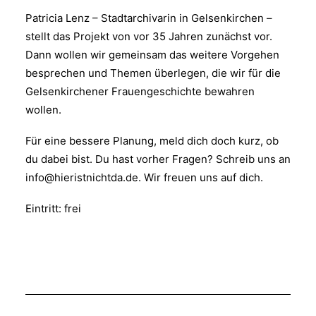
Patricia Lenz – Stadtarchivarin in Gelsenkirchen –
stellt das Projekt von vor 35 Jahren zunächst vor.
Dann wollen wir gemeinsam das weitere Vorgehen
besprechen und Themen überlegen, die wir für die
Gelsenkirchener Frauengeschichte bewahren
wollen.
Für eine bessere Planung, meld dich doch kurz, ob
du dabei bist. Du hast vorher Fragen? Schreib uns an
info@hieristnichtda.de. Wir freuen uns auf dich.
Eintritt: frei