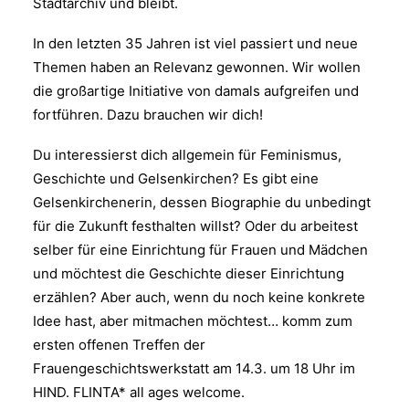
Stadtarchiv und bleibt.
In den letzten 35 Jahren ist viel passiert und neue
Themen haben an Relevanz gewonnen. Wir wollen
die großartige Initiative von damals aufgreifen und
fortführen. Dazu brauchen wir dich!
Du interessierst dich allgemein für Feminismus,
Geschichte und Gelsenkirchen? Es gibt eine
Gelsenkirchenerin, dessen Biographie du unbedingt
für die Zukunft festhalten willst? Oder du arbeitest
selber für eine Einrichtung für Frauen und Mädchen
und möchtest die Geschichte dieser Einrichtung
erzählen? Aber auch, wenn du noch keine konkrete
Idee hast, aber mitmachen möchtest… komm zum
ersten offenen Treffen der
Frauengeschichtswerkstatt am 14.3. um 18 Uhr im
HIND. FLINTA* all ages welcome.