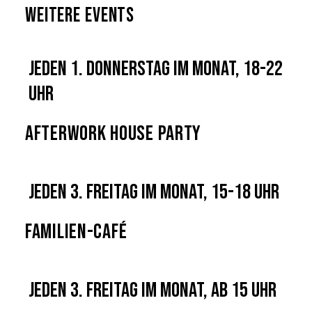
Weitere Events
Jeden 1. Donnerstag im Monat, 18-22
Uhr
Afterwork House Party
Jeden 3. Freitag im Monat, 15-18 Uhr
Familien-Café
Jeden 3. Freitag im Monat, ab 15 Uhr