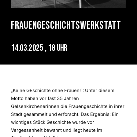
Frauengeschichtswerkstatt
14.03.2025 , 18 Uhr
„Keine GEschichte ohne Frauen!“: Unter diesem
Motto haben vor fast 35 Jahren
Gelsenkirchenerinnen die Frauengeschichte in ihrer
Stadt gesammelt und erforscht. Das Ergebnis: Ein
wichtiges Stück Geschichte wurde vor
Vergessenheit bewahrt und liegt heute im