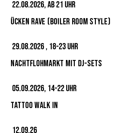
22.08.2026, ab 21 Uhr
Ücken Rave (Boiler Room Style)
29.08.2026 , 18-23 Uhr
Nachtflohmarkt mit DJ-Sets
05.09.2026, 14-22 Uhr
Tattoo Walk In
12.09.26