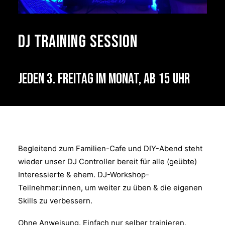
DJ Training Session
Jeden 3. Freitag im Monat, ab 15 Uhr
Begleitend zum Familien-Cafe und DIY-Abend steht
wieder unser DJ Controller bereit für alle (geübte)
Interessierte & ehem. DJ-Workshop-
Teilnehmer:innen, um weiter zu üben & die eigenen
Skills zu verbessern.
Ohne Anweisung. Einfach nur selber trainieren,