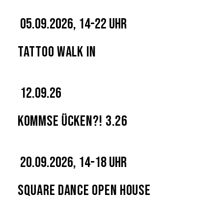
05.09.2026, 14-22 Uhr
Tattoo Walk In
12.09.26
Kommse Ücken?! 3.26
20.09.2026, 14-18 Uhr
Square Dance Open House