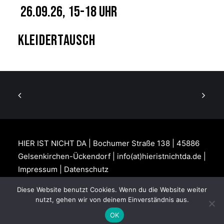
26.09.26, 15-18 Uhr
Kleidertausch
HIER IST NICHT DA | Bochumer Straße 138 | 45886
Gelsenkirchen-Ückendorf | info(at)hieristnichtda.de |
Impressum
|
Datenschutz
Diese Website benutzt Cookies. Wenn du die Website weiter
nutzt, gehen wir von deinem Einverständnis aus.
OK