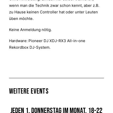
wenn man die Technik zwar schon kennt, aber z.B.
zu Hause keinen Controller hat oder unter Leuten
üben möchte.
Keine Anmeldung nötig.
Hardware: Pioneer DJ XDJ-RX3 All-in-one
Rekordbox DJ-System.
Weitere Events
Jeden 1. Donnerstag im Monat, 18-22