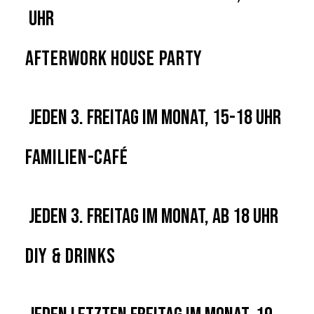
Uhr
Afterwork House Party
Jeden 3. Freitag im Monat, 15-18 Uhr
Familien-Café
Jeden 3. Freitag im Monat, ab 18 Uhr
DIY & Drinks