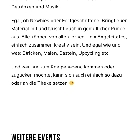
Getränken und Musik.
Egal, ob Newbies oder Fortgeschrittene: Bringt euer
Material mit und tauscht euch in gemütlicher Runde
aus. Alle können von allen lernen – nix Angeleitetes,
einfach zusammen kreativ sein. Und egal wie und
was: Stricken, Malen, Basteln, Upcycling etc.
Und wer nur zum Kneipenabend kommen oder
zugucken möchte, kann sich auch einfach so dazu
oder an die Theke setzen
Weitere Events