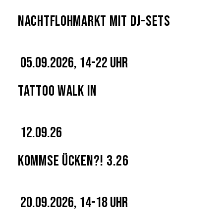
Nachtflohmarkt mit DJ-Sets
05.09.2026, 14-22 Uhr
Tattoo Walk In
12.09.26
Kommse Ücken?! 3.26
20.09.2026, 14-18 Uhr