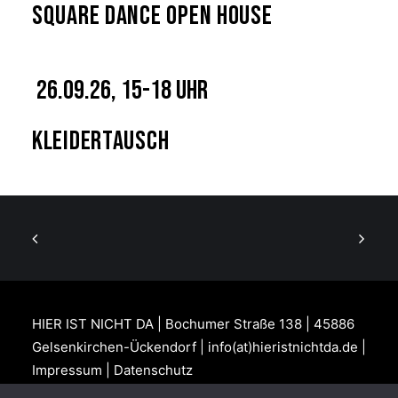
Square Dance Open House
26.09.26, 15-18 Uhr
Kleidertausch
HIER IST NICHT DA | Bochumer Straße 138 | 45886
Gelsenkirchen-Ückendorf | info(at)hieristnichtda.de |
Impressum
|
Datenschutz