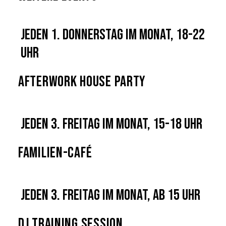
Jeden 1. Donnerstag im Monat, 18-22
Uhr
Afterwork House Party
Jeden 3. Freitag im Monat, 15-18 Uhr
Familien-Café
Jeden 3. Freitag im Monat, ab 15 Uhr
DJ Training Session