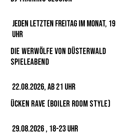
Jeden letzten Freitag im Monat, 19
Uhr
Die Werwölfe von Düsterwald
Spieleabend
22.08.2026, ab 21 Uhr
Ücken Rave (Boiler Room Style)
29.08.2026 , 18-23 Uhr