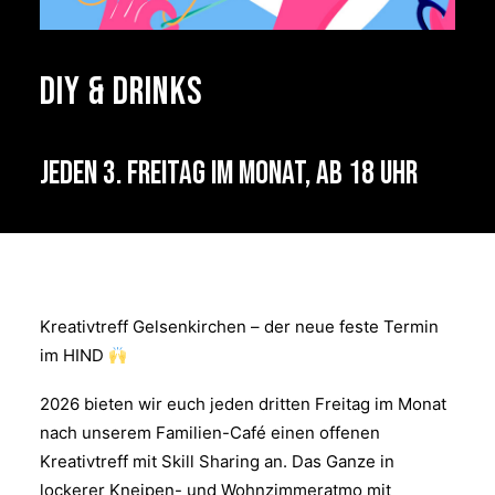
DIY & Drinks
Jeden 3. Freitag im Monat, ab 18 Uhr
Kreativtreff Gelsenkirchen – der neue feste Termin
im HIND
2026 bieten wir euch jeden dritten Freitag im Monat
nach unserem Familien-Café einen offenen
Kreativtreff mit Skill Sharing an. Das Ganze in
lockerer Kneipen- und Wohnzimmeratmo mit