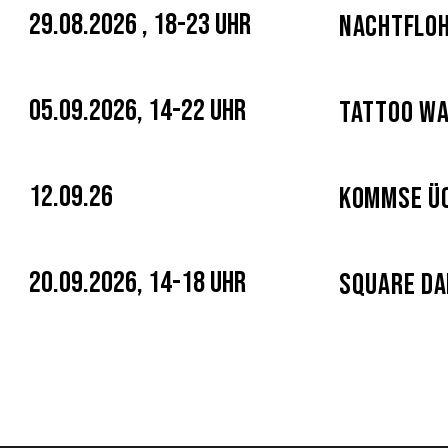
29.08.2026 , 18-23 Uhr
Nachtfloh
05.09.2026, 14-22 Uhr
Tattoo Wa
12.09.26
Kommse Üc
20.09.2026, 14-18 Uhr
Square Da