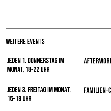
Weitere Events
Jeden 1. Donnerstag im
Afterwork
Monat, 18-22 Uhr
Jeden 3. Freitag im Monat,
Familien-
15-18 Uhr