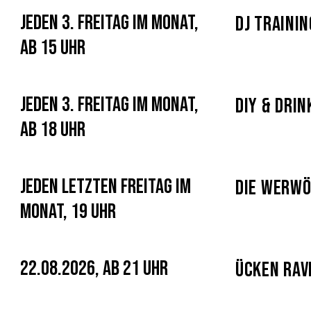
Jeden 3. Freitag im Monat,
DJ Traini
ab 15 Uhr
Jeden 3. Freitag im Monat,
DIY & Drin
ab 18 Uhr
Jeden letzten Freitag im
Die Werwö
Monat, 19 Uhr
22.08.2026, ab 21 Uhr
Ücken Rav