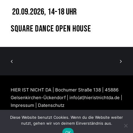
20.09.2026, 14-18 Uhr
Square Dance Open House
HIER IST NICHT DA | Bochumer Straße 138 | 45886
Gelsenkirchen-Ückendorf | info(at)hieristnichtda.de |
Impressum
|
Datenschutz
Diese Website benutzt Cookies. Wenn du die Website weiter
nutzt, gehen wir von deinem Einverständnis aus.
OK