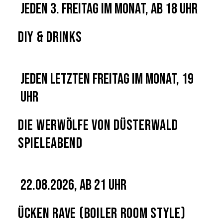
Jeden 3. Freitag im Monat, ab 18 Uhr
DIY & Drinks
Jeden letzten Freitag im Monat, 19
Uhr
Die Werwölfe von Düsterwald
Spieleabend
22.08.2026, ab 21 Uhr
Ücken Rave (Boiler Room Style)