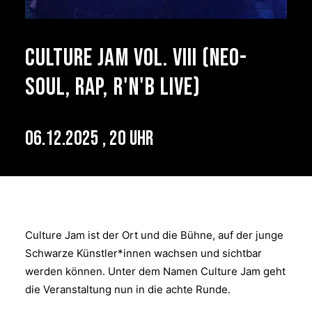
Culture Jam Vol. VIII (Neo-
Soul, Rap, R'n'B live)
06.12.2025 , 20 Uhr
Culture Jam ist der Ort und die Bühne, auf der junge
Schwarze Künstler*innen wachsen und sichtbar
werden können. Unter dem Namen Culture Jam geht
die Veranstaltung nun in die achte Runde.