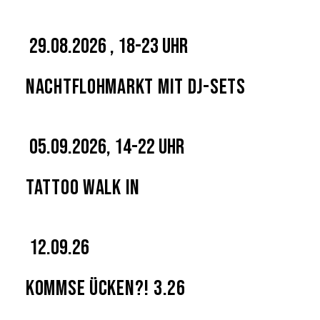
29.08.2026 , 18-23 Uhr
Nachtflohmarkt mit DJ-Sets
05.09.2026, 14-22 Uhr
Tattoo Walk In
12.09.26
Kommse Ücken?! 3.26