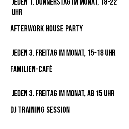
Jeden 1. Donnerstag im Monat, 18-22
Uhr
Afterwork House Party
Jeden 3. Freitag im Monat, 15-18 Uhr
Familien-Café
Jeden 3. Freitag im Monat, ab 15 Uhr
DJ Training Session