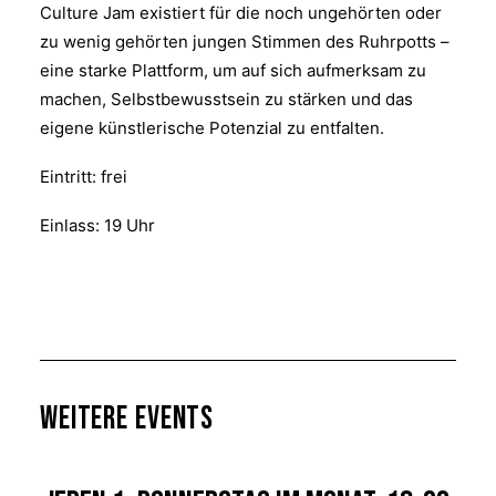
Culture Jam existiert für die noch ungehörten oder
zu wenig gehörten jungen Stimmen des Ruhrpotts –
eine starke Plattform, um auf sich aufmerksam zu
machen, Selbstbewusstsein zu stärken und das
eigene künstlerische Potenzial zu entfalten.
Eintritt: frei
Einlass: 19 Uhr
Weitere Events